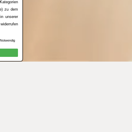
Kategorien
se) zu dem
in unserer
widerrufen
 Notwendig