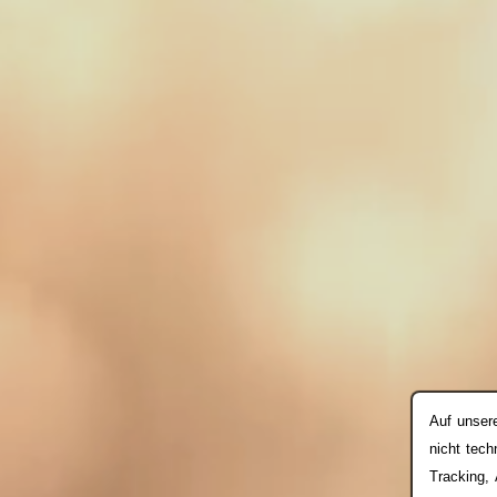
Auf unser
nicht tech
Tracking,