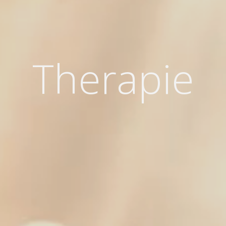
Therapie