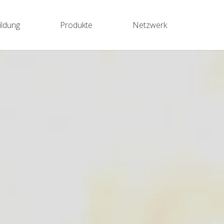
ildung
Produkte
Netzwerk